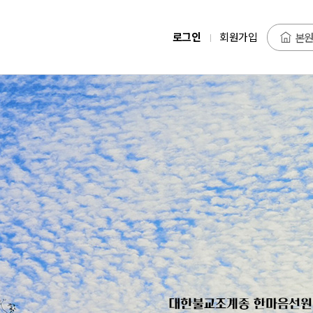
로그인
회원가입
본원