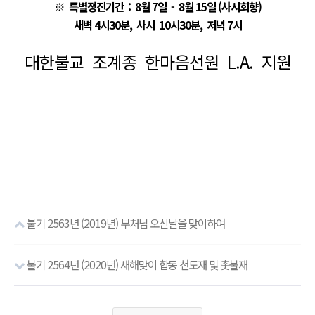
※ 특별정진기간 : 8월 7일 - 8월 15일 (사시회향)
새벽 4시30분, 사시 10시30분, 저녁 7시
대한불교 조계종 한마음선원 L.A. 지원
불기 2563년 (2019년) 부처님 오신날을 맞이하여
불기 2564년 (2020년) 새해맞이 합동 천도재 및 촛불재