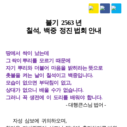
본문
불기 2563 년
칠석, 백중 정진 법회 안내
땅에서 싹이 났는데
그 싹이 뿌리를 모르기 때문에
자기 뿌리와 더불어 마음을 밝히라는 뜻으로
촛불을 켜는 날이 칠석이고 백중입니다.
모습이 없으면 부닥침이 없고,
상대가 없으니 배울 수가 없습니다.
그러니 꼭 생전에 이 도리를 배워야 합니다.
- 대행큰스님 법어 -
자성 삼보에 귀의하오며,